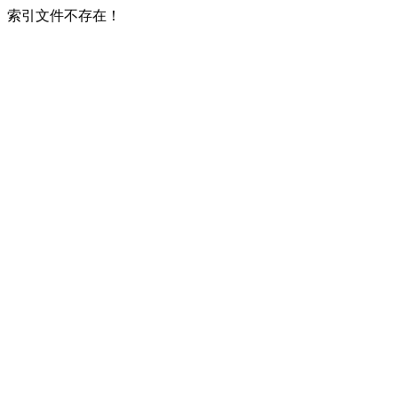
索引文件不存在！