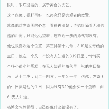
眼时，眼底盛着的、属于舞台的光芒。
这个座位，视野再好，也终究只是旁观者的位置。
就像他对左奇函的心意，看得再清楚，也始终隔着无法跨
越的距离，只能远远望着，连靠近一步的勇气都没有。
他也很喜欢这个位置，第三排第十九号，3.19是左奇函的
生日，他在一个又一个没有人知道的3.19日里，悄悄买一
个很小很小的蛋糕，在无人知道的角落里，祝他生日快
乐，从十二岁，到二十四岁，一年又一年，仿佛，左奇函
的生日就是他的生日，因为只有3.19他会买一个蛋糕，而
6.1无人知道。
杨博文忽然觉得，自己好像什么都没有了。