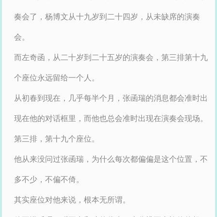
奏会了，杨博文从十九岁到二十四岁，从未缺席的演奏
会。
而左奇函，从二十岁到二十五岁的演奏会，第三排第十九
个座位永远留给一个人。
从初春到现在，几乎每半个月，张函瑞的消息都会准时出
现在他的对话框里，而他也总会准时出现在演奏会现场。
第三排，第十九个座位。
他从来没问过张函瑞，为什么每次都偏偏是这个位置，不
多不少，不偏不倚。
其实座位对他来说，根本无所谓。