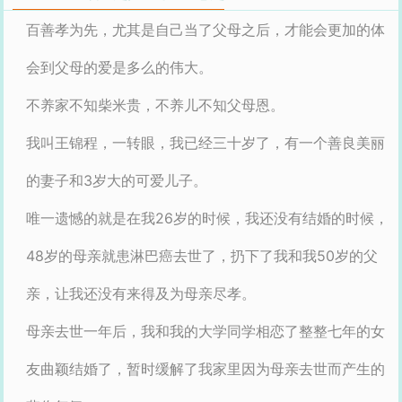
百善孝为先，尤其是自己当了父母之后，才能会更加的体
会到父母的爱是多么的伟大。
不养家不知柴米贵，不养儿不知父母恩。
我叫王锦程，一转眼，我已经三十岁了，有一个善良美丽
的妻子和3岁大的可爱儿子。
唯一遗憾的就是在我26岁的时候，我还没有结婚的时候，
48岁的母亲就患淋巴癌去世了，扔下了我和我50岁的父
亲，让我还没有来得及为母亲尽孝。
母亲去世一年后，我和我的大学同学相恋了整整七年的女
友曲颖结婚了，暂时缓解了我家里因为母亲去世而产生的