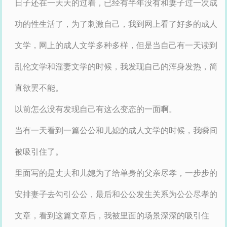
日子还在一天天的过着，已经有半年没有和妻子过一次成
功的性生活了，为了刺激自己，我到网上看了好多的成人
文学，网上的成人文学多种多样，但是当自己有一天读到
乱伦文学和淫妻文学的时候，我发现自己的浑身发热，简
直欲罢不能。
以前怎么没有发现自己有这么变态的一面啊。
当有一天看到一篇公公和儿媳的成人文学的时候，我瞬间
被吸引住了。
里面写的是丈夫和儿媳为了给单身的父亲尽孝，一步步的
安排妻子去勾引公公，最后和公公发生关系为公公尽孝的
文章，看到这篇文章后，我被里面的场景深深的吸引住