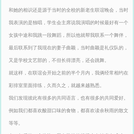
和她的相识还是源于当时的全校的新老生联谊晚会，当时
我表演的是独唱，学生会主席说我演唱的时候最好有一个
女孩中途和我跳一段舞蹈，所以他就帮我联系一个舞伴，
最后联系到了我现在的妻子曲颖，当时曲颖是礼仪队的，
又是学校文艺部的，不但长得漂亮，还会跳舞。
就这样，在联谊会开始之前的半个月内，我俩经常相约在
彩排室里面排练，久而久之，就越来越熟悉。
我们发现彼此有很多的共同语言，也有很多的共同爱好。
例如我们都喜欢酸甜口味的食物，都喜欢读余秋雨的散文
等等。