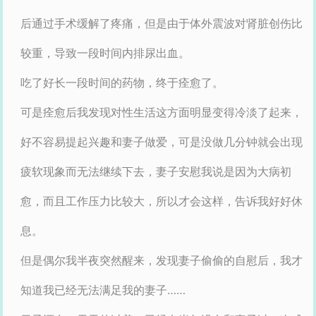
后通过手术缓解了疼痛，但是由于体外震波对肾脏创伤比
较重，导致一段时间内排尿出血。
吃了好长一段时间的药物，终于痊愈了。
可是痊愈后我发现对性生活这方面明显变得冷淡了起来，
好不容易提起兴趣和妻子做爱，可是没做几分钟就会出现
疲软现象而无法继续下去，妻子安慰我说是因为大病初
愈，而且工作压力比较大，所以才会这样，告诉我好好休
息。
但是偶尔我半夜突然醒来，发现妻子偷偷的自慰后，我才
知道我已经无法满足我的妻子……