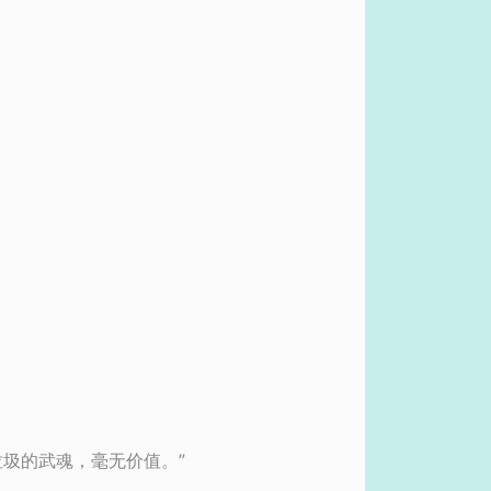
圾的武魂，毫无价值。”