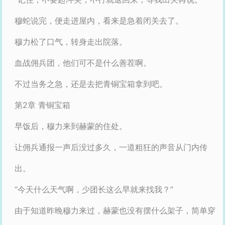
穆蛇说完，便走进屋内，看来是急着闭关去了。
穆力松了口气，转身走出院落。
血战佣兵团，他们可不是什么善茬啊。
不过当务之急，还是去把青铜宝箱拿到吧。
第2章 青铜宝箱
早饭后，穆力来到赫蒙的住处。
让佣兵通报一声后没过多久，一道粗狂的声音从门内传
出。
“今天什么天气啊，少团长这么早就来找我？”
由于知道昨晚穆力来过，赫蒙也没有摆什么架子，简单穿