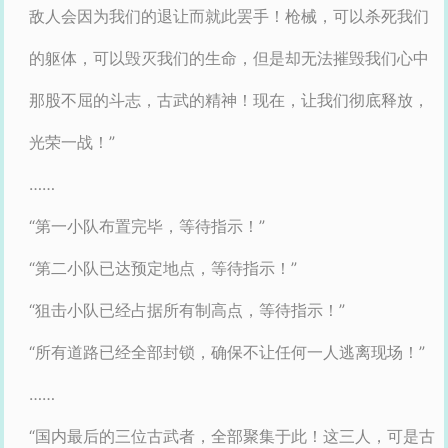
敌人会因为我们的退让而就此罢手！枪械，可以杀死我们
的躯体，可以毁灭我们的生命，但是却无法摧毁我们心中
那股不屈的斗志，古武的精神！现在，让我们彻底释放，
光荣一战！”
……
“第一小队布置完毕，等待指示！”
“第二小队已达预定地点，等待指示！”
“狙击小队已经占据所有制高点，等待指示！”
“所有道路已经全部封锁，确保不让任何一人逃离现场！”
……
“国内最后的三位古武者，全部聚集于此！这三人，可是古