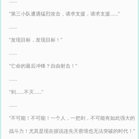
……
“第三小队遭遇猛烈攻击，请求支援，请求支援……”
……
“发现目标，发现目标！”
……
“亡命的最后冲锋？自由射击！”
……
“剑……不灭……”
……
“不可能！不可能！一个人，一把剑，不可能有如此强大的
战斗力！尤其是现在据说连先天密境也无法突破的时代！”