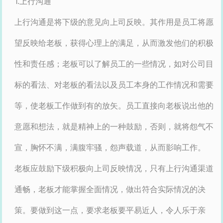
1.上行沟通
上行沟通是将下级的意见向上司反映。其作用是员工将愿
望反映给老板，获得心理上的满足，从而激发他们的积极
性和责任感；老板可以了解员工的一些情况，如对公司目
标的看法、对老板的看法以及员工本身的工作情况和需要
等，使老板工作做到有的放矢。员工直接向老板说出他的
意愿和想法，就是精神上的一种鼓励，否则，就将怨气不
宣，胸怀不满，满腹牢骚，怨声载道，从而影响工作。
老板应鼓励下级积极向上司反映情况，只有上行沟通渠道
通畅，老板才能掌握全面情况，做出符合实际情况的决
策。要做到这一点，要求老板要平易近人，令人乐于亲