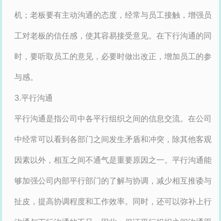
机；老板要有主动沟通的态度，经常与员工接触，增强员
工对老板的信任感，使其容易接受意见。在下行沟通的同
时，要听取员工的意见，必要时做出改正，增加员工的参
与感。
3.平行沟通
平行沟通是指公司中各平行组织之间的信息交流。在公司
中经常可以看到各部门之间发生矛盾和冲突，除其他客观
因素以外，相互之间不通气是重要原因之一。平行沟通能
够加强公司内部平行部门的了解与协调，减少相互推诿与
扯皮，提高协调程度和工作效率。同时，还可以弥补上行