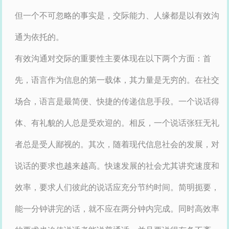
但一个不可忽略的事实是，交际能力、人缘都是以有效沟
通为依托的。
有效沟通对交际的重要性主要体现在以下两个方面：首
先，语言作为信息的第一载体，其力量是无穷的。在社交
场合，语言是最简便、快捷的传递信息手段。一个说话得
体、有礼貌的人总是受欢迎的。相反，一个说话张狂无礼
者总是受人鄙视的。其次，随着现代信息社会的发展，对
说话的要求也越来越高。快速发展的社会尤其讲究速度和
效率，要求人们彼此的说话应充分节约时间。简明扼要，
能一分钟讲完的话，就不应在两分钟内完成。同时高效率