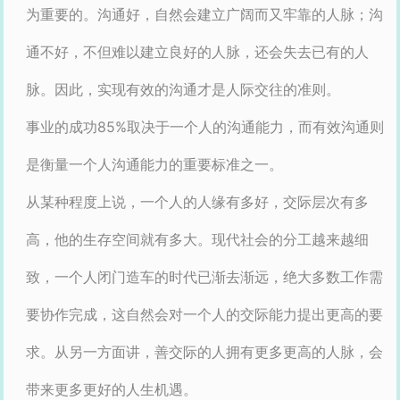
为重要的。沟通好，自然会建立广阔而又牢靠的人脉；沟
通不好，不但难以建立良好的人脉，还会失去已有的人
脉。因此，实现有效的沟通才是人际交往的准则。
事业的成功85%取决于一个人的沟通能力，而有效沟通则
是衡量一个人沟通能力的重要标准之一。
从某种程度上说，一个人的人缘有多好，交际层次有多
高，他的生存空间就有多大。现代社会的分工越来越细
致，一个人闭门造车的时代已渐去渐远，绝大多数工作需
要协作完成，这自然会对一个人的交际能力提出更高的要
求。从另一方面讲，善交际的人拥有更多更高的人脉，会
带来更多更好的人生机遇。