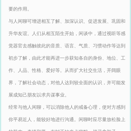
要的作用。
与人闲聊可增进相互了解、加深认识、促进发展、巩固和
升华友谊。人们从相互陌生开始，闲谈中，通过视听等感
觉器官去感触彼此的音质、语言、气质、习惯动作等达到
初步了解，由此才能再进一步获知各自的身份、地位、工
作、人品、性格、爱好等。从而扩大社交生活，开阔眼
界，了解社会动态，对他人达到较全面的认识，并可能发
展成知己朋友以求共谋事业。
经常与他人闲聊，可以消除他人的戒备心理，使对方感到
你平易近人，能较好地进行沟通。闲聊时应尽量放松脸上