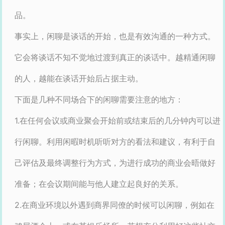
品。
事实上，闲聊是谈话的开始，也是有效沟通的一种方式。
它会将谈话不知不觉地过渡到真正的谈话中。越精通闲聊
的人，越能在谈话开始后占据主动。
下面是几种不同场合下的闲聊需要注意的地方：
1.在任何会议或商业聚会开始前或结束后的几分钟内可以进
行闲聊。利用闲暇时机听听对方的看法和建议，有利于自
己评估及最终调整行为方式，为进行成功的商业会晤做好
准备；在会议期间能与他人建立起良好的关系。
2.在商业环境以外遇到商界同僚的时候可以闲聊，例如在