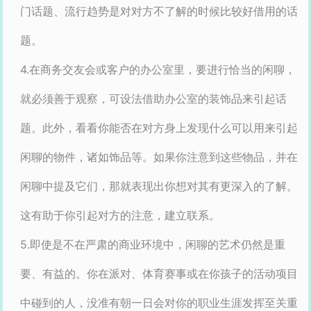
门话题、流行趋势是对对方不了解的时候比较好借用的话
题。
4.在商务交友会或客户的办公室里，要进行恰当的闲聊，
就必须善于观察，可设法借助办公室的装饰品来引起话
题。此外，看看你能否在对方身上发现什么可以用来引起
闲聊的物件，诸如饰品等。如果你注意到这些物品，并在
闲聊中提及它们，那就表现出你想对其有更深入的了解。
这有助于你引起对方的注意，建立联系。
5.即使是不在严肃的商业环境中，闲聊的艺术仍然是重
要、有益的。你在派对、体育赛事或在你孩子的活动项目
中碰到的人，没准有朝一日会对你的职业生涯发挥至关重