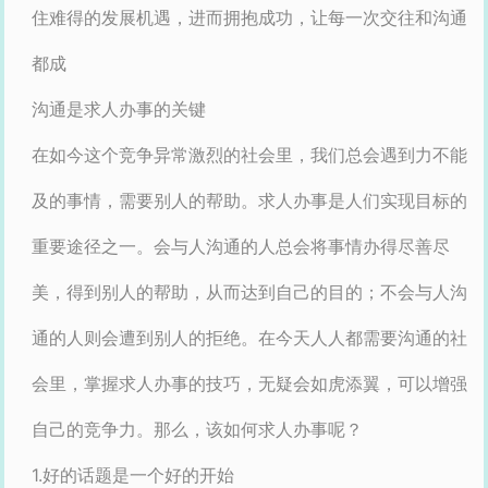
住难得的发展机遇，进而拥抱成功，让每一次交往和沟通
都成
沟通是求人办事的关键
在如今这个竞争异常激烈的社会里，我们总会遇到力不能
及的事情，需要别人的帮助。求人办事是人们实现目标的
重要途径之一。会与人沟通的人总会将事情办得尽善尽
美，得到别人的帮助，从而达到自己的目的；不会与人沟
通的人则会遭到别人的拒绝。在今天人人都需要沟通的社
会里，掌握求人办事的技巧，无疑会如虎添翼，可以增强
自己的竞争力。那么，该如何求人办事呢？
1.好的话题是一个好的开始