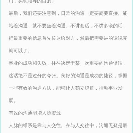
用，实现领导的目的。
最后，我们还要注意到，日常的沟通一定要简要直接。能
站着沟通，就不要坐着沟通。不讲套话，不讲多余的话，
把最重要的信息首先传达给对方，然后把需要讲的话说完
就可以了。
事业的成功和失败，往往决定于某一次重要的沟通谈话，
这话绝不是过分的夸张。良好的沟通是成功的捷径，掌握
一些有效的沟通方法，能够让人鹤立鸡群，推动事业发
展。
有效的沟通能增人脉资源
人脉的维系是靠与人交往。在与人交往中，沟通无疑是最