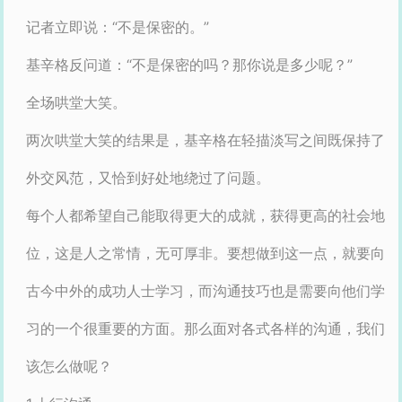
记者立即说：“不是保密的。”
基辛格反问道：“不是保密的吗？那你说是多少呢？”
全场哄堂大笑。
两次哄堂大笑的结果是，基辛格在轻描淡写之间既保持了
外交风范，又恰到好处地绕过了问题。
每个人都希望自己能取得更大的成就，获得更高的社会地
位，这是人之常情，无可厚非。要想做到这一点，就要向
古今中外的成功人士学习，而沟通技巧也是需要向他们学
习的一个很重要的方面。那么面对各式各样的沟通，我们
该怎么做呢？