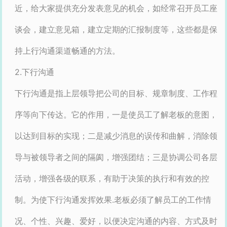
近，给大家提供充分发表意见的机会，如经常召开员工座
谈会，建立意见箱，建立定期的汇报制度等，这些都是保
持上行沟通渠道畅通的方法。
2.下行沟通
下行沟通是指上层领导把公司的目标、规章制度、工作程
序等向下传达。它的作用，一是使员工了解老板的意图，
以达到目标的实现；二是减少消息的误传和曲解，消除领
导与被领导者之间的隔阂，增强团结；三是协调公司各层
活动，增强各级的联系，有助于决策的执行和有效的控
制。为使下行沟通发挥效果.老板必须了解员工的工作情
况、个性、兴趣、爱好，以便决定沟通的内容、方式及时