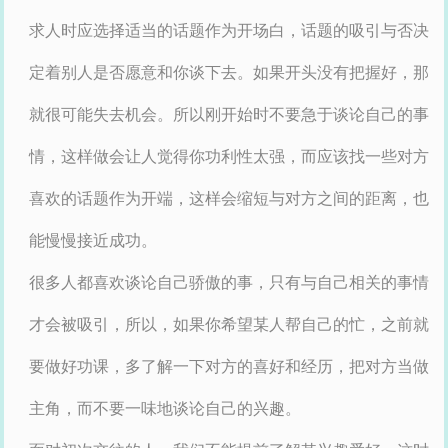
求人时应选择适当的话题作为开场白，话题的吸引与否决
定着别人是否愿意和你谈下去。如果开头没有把握好，那
就很可能失去机会。所以刚开始时不要急于谈论自己的事
情，这样做会让人觉得你功利性太强，而应该找一些对方
喜欢的话题作为开端，这样会缩短与对方之间的距离，也
能慢慢接近成功。
很多人都喜欢谈论自己骄傲的事，只有与自己相关的事情
才会被吸引，所以，如果你希望某人帮自己的忙，之前就
要做好功课，多了解一下对方的喜好和经历，把对方当做
主角，而不要一味地谈论自己的兴趣。